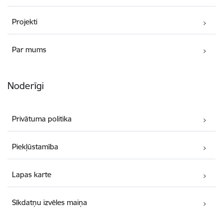
Projekti
Par mums
Noderīgi
Privātuma politika
Piekļūstamība
Lapas karte
Sīkdatņu izvēles maiņa