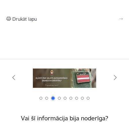
Drukāt lapu
Vai šī informācija bija noderīga?