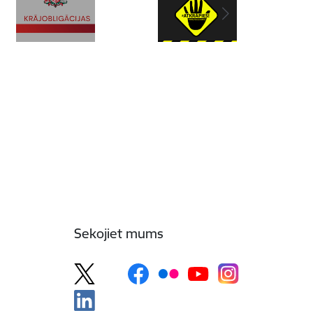
Sekojiet mums