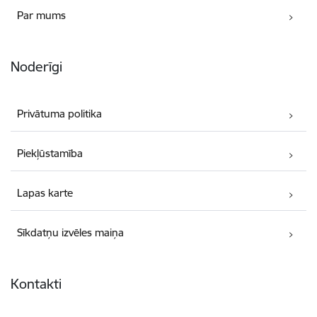
Par mums
Noderīgi
Privātuma politika
Piekļūstamība
Lapas karte
Sīkdatņu izvēles maiņa
Kontakti