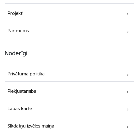
Projekti
Par mums
Noderīgi
Privātuma politika
Piekļūstamība
Lapas karte
Sīkdatņu izvēles maiņa