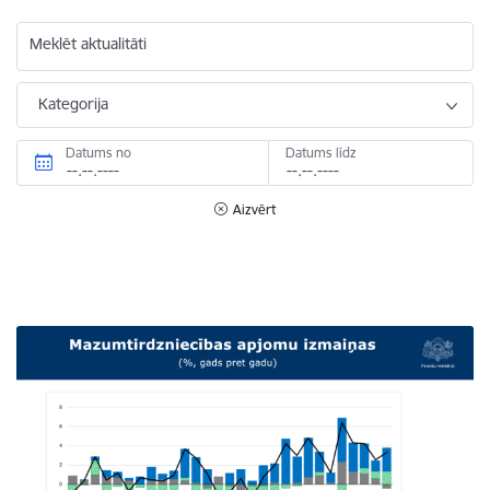
Meklēt aktualitāti
Kategorija
Datums no
Datums līdz
Aizvērt