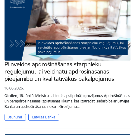
Pilnveidos apdrošināšanas starpnieku
regulējumu, lai veicinātu apdrošināšanas
pieejamību un kvalitatīvākus pakalpojumus
16.06.2026.
Otrdien, 16. jūnijā, Ministru kabinets apstiprināja grozījumus Apdrošināšanas
un pārapdrošināšanas izplatīšanas likumā, kas izstrādāti sadarbībā ar Latvijas
Banku un apdrošināšanas nozari. Grozījumu…
Jaunumi
Latvijas Banka