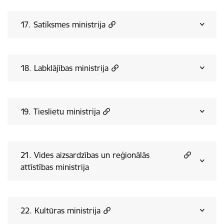
17. Satiksmes ministrija
18. Labklājības ministrija
19. Tieslietu ministrija
21. Vides aizsardzības un reģionālās
attīstības ministrija
22. Kultūras ministrija