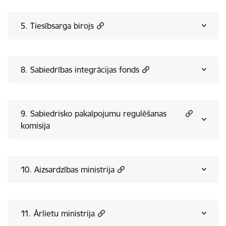
5. Tiesībsarga birojs
8. Sabiedrības integrācijas fonds
9. Sabiedrisko pakalpojumu regulēšanas
komisija
10. Aizsardzības ministrija
11. Ārlietu ministrija