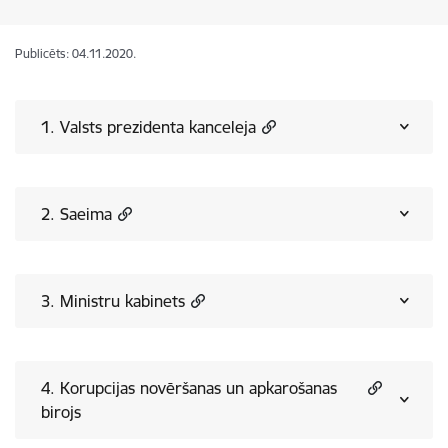
Publicēts: 04.11.2020.
1. Valsts prezidenta kanceleja
2. Saeima
3. Ministru kabinets
4. Korupcijas novēršanas un apkarošanas
birojs