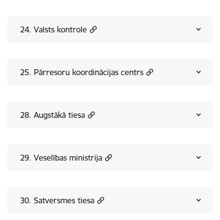
24. Valsts kontrole
25. Pārresoru koordinācijas centrs
28. Augstākā tiesa
29. Veselības ministrija
30. Satversmes tiesa