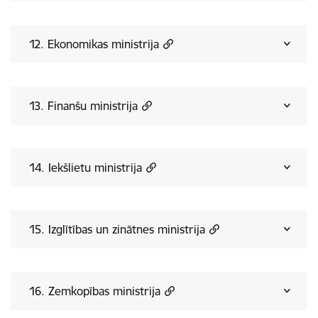
12. Ekonomikas ministrija
13. Finanšu ministrija
14. Iekšlietu ministrija
15. Izglītības un zinātnes ministrija
16. Zemkopības ministrija