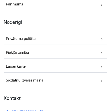
Par mums
Noderīgi
Privātuma politika
Piekļūstamība
Lapas karte
Sīkdatņu izvēles maiņa
Kontakti