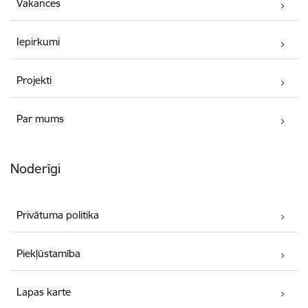
Vakances
Iepirkumi
Projekti
Par mums
Noderīgi
Privātuma politika
Piekļūstamība
Lapas karte