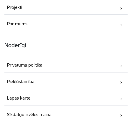
Projekti
Par mums
Noderīgi
Privātuma politika
Piekļūstamība
Lapas karte
Sīkdatņu izvēles maiņa