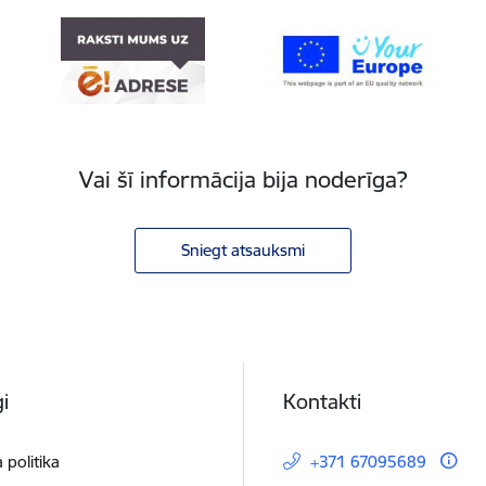
Vai šī informācija bija noderīga?
Sniegt atsauksmi
i
Kontakti
 politika
+371 67095689