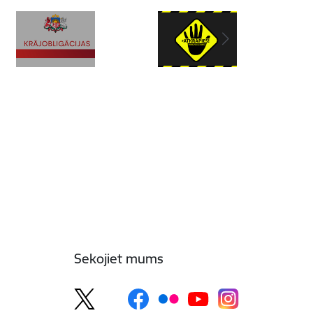
Sekojiet mums