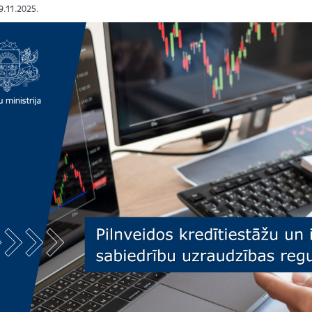
19.11.2025.