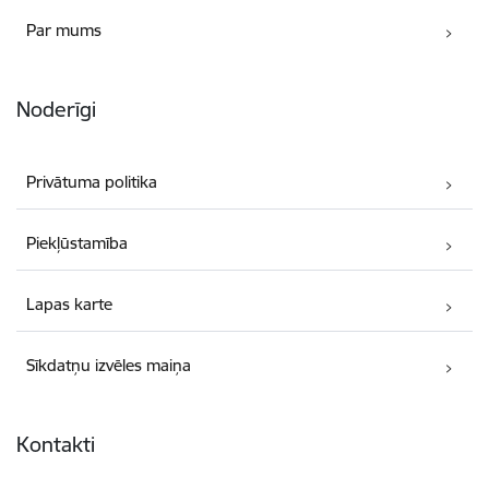
Par mums
Noderīgi
Privātuma politika
Piekļūstamība
Lapas karte
Sīkdatņu izvēles maiņa
Kontakti