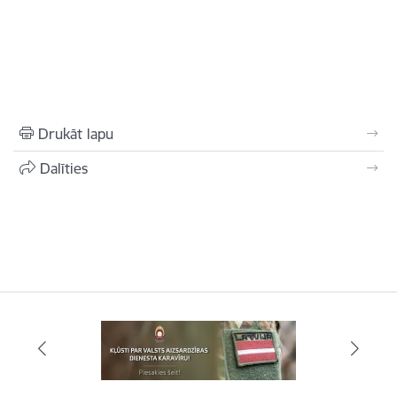
Drukāt lapu
Dalīties