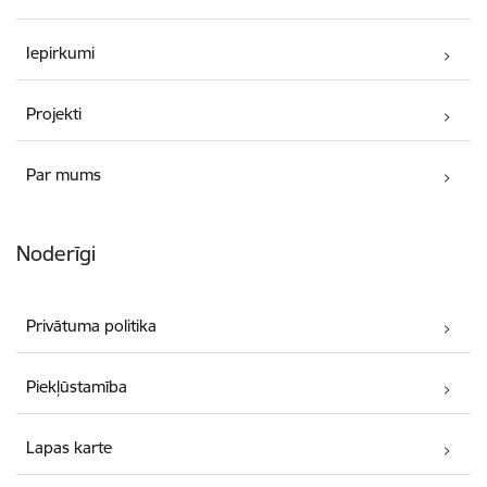
Iepirkumi
Projekti
Par mums
Noderīgi
Privātuma politika
Piekļūstamība
Lapas karte