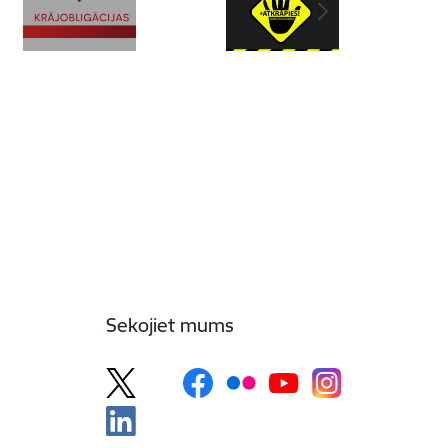
Sekojiet mums