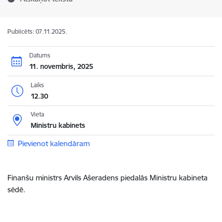
Publicēts: 07.11.2025.
Datums
11. novembris, 2025
Laiks
12.30
Vieta
Ministru kabinets
Pievienot kalendāram
Finanšu ministrs Arvils Ašeradens piedalās Ministru kabineta
sēdē.