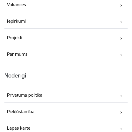
Vakances
Iepirkumi
Projekti
Par mums
Noderīgi
Privātuma politika
Piekļūstamība
Lapas karte