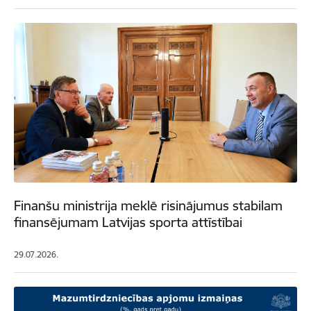
Finanšu ministrija meklē risinājumus stabilam
finansējumam Latvijas sporta attīstībai
29.07.2026.