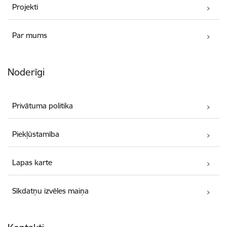
Projekti
Par mums
Noderīgi
Privātuma politika
Piekļūstamība
Lapas karte
Sīkdatņu izvēles maiņa