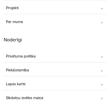
Projekti
Par mums
Noderīgi
Privātuma politika
Piekļūstamība
Lapas karte
Sīkdatņu izvēles maiņa