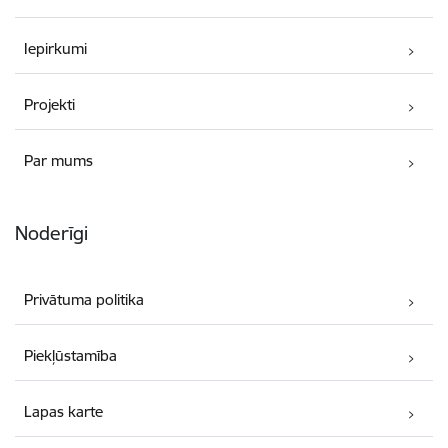
Iepirkumi
Projekti
Par mums
Noderīgi
Privātuma politika
Piekļūstamība
Lapas karte