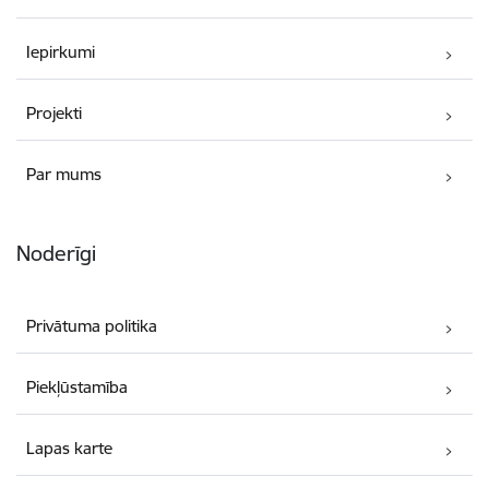
Iepirkumi
Projekti
Par mums
Noderīgi
Privātuma politika
Piekļūstamība
Lapas karte