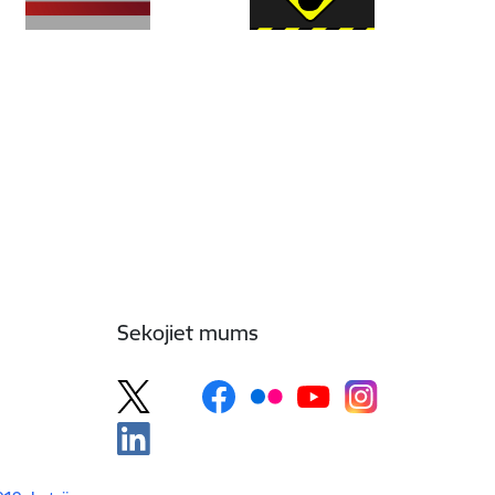
Sekojiet mums