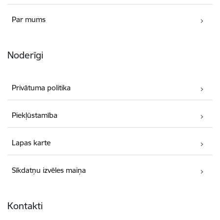
Par mums
Noderīgi
Privātuma politika
Piekļūstamība
Lapas karte
Sīkdatņu izvēles maiņa
Kontakti