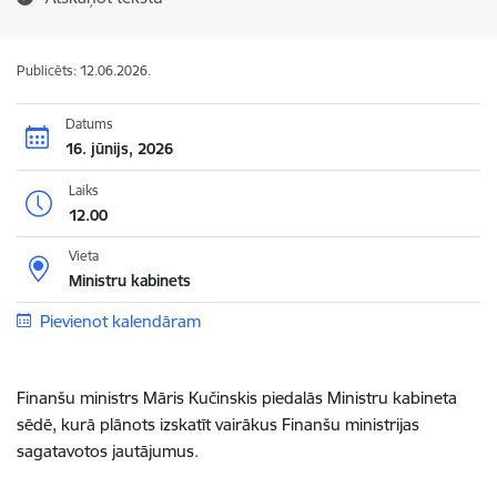
Publicēts: 12.06.2026.
Datums
16. jūnijs, 2026
Laiks
12.00
Vieta
Ministru kabinets
Pievienot kalendāram
Finanšu ministrs Māris Kučinskis piedalās Ministru kabineta
sēdē, kurā plānots izskatīt vairākus Finanšu ministrijas
sagatavotos jautājumus.