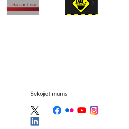
Sekojiet mums