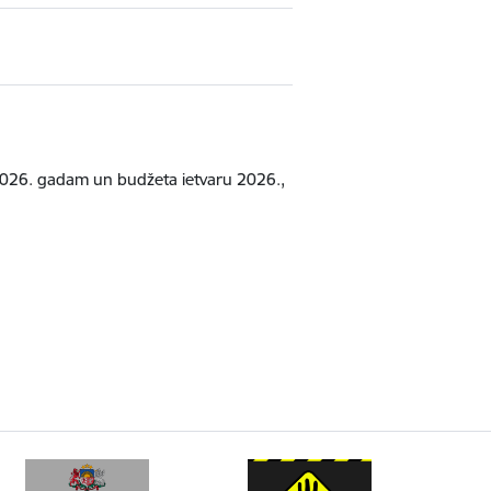
 2026. gadam un budžeta ietvaru 2026.,