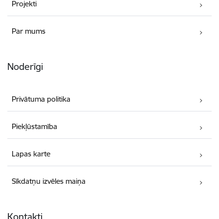
Projekti
Par mums
Noderīgi
Privātuma politika
Piekļūstamība
Lapas karte
Sīkdatņu izvēles maiņa
Kontakti