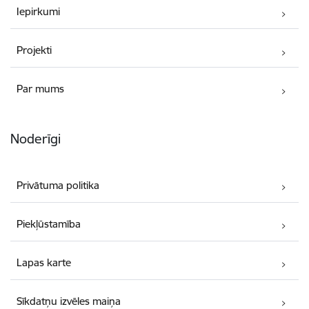
Iepirkumi
Projekti
Par mums
Noderīgi
Privātuma politika
Piekļūstamība
Lapas karte
Sīkdatņu izvēles maiņa