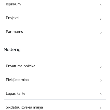
Iepirkumi
Projekti
Par mums
Noderīgi
Privātuma politika
Piekļūstamība
Lapas karte
Sīkdatņu izvēles maiņa