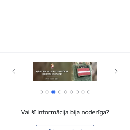
Vai šī informācija bija noderīga?