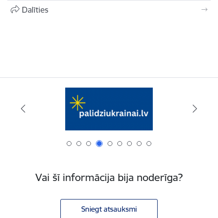
Dalīties
Vai šī informācija bija noderīga?
Sniegt atsauksmi