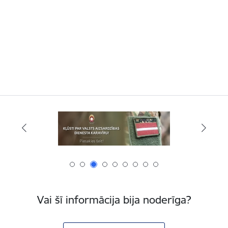
Vai šī informācija bija noderīga?