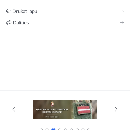
Drukāt lapu
Dalīties