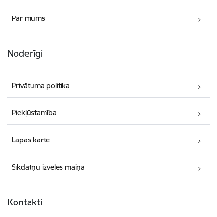
Par mums
Noderīgi
Privātuma politika
Piekļūstamība
Lapas karte
Sīkdatņu izvēles maiņa
Kontakti