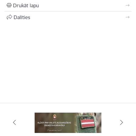
Drukāt lapu
Dalīties