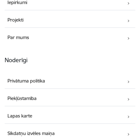
Iepirkumi
Projekti
Par mums
Noderīgi
Privātuma politika
Piekļūstamība
Lapas karte
Sīkdatņu izvēles maiņa