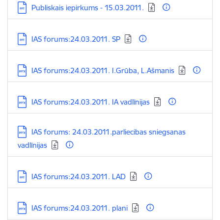
Lejupielādēt:
Publiskais iepirkums - 15.03.2011.
Lejupielādēt:
IAS forums:24.03.2011. SP
Lejupielādēt:
IAS forums:24.03.2011. I.Grūba, L.Ašmanis
Lejupielādēt:
IAS forums:24.03.2011. IA vadlīnijas
Lejupielādēt:
IAS forums: 24.03.2011.parliecibas sniegsanas
vadlīnijas
Lejupielādēt:
IAS forums:24.03.2011. LAD
Lejupielādēt:
IAS forums:24.03.2011. plani