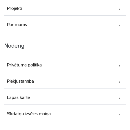
Projekti
Par mums
Noderīgi
Privātuma politika
Piekļūstamība
Lapas karte
Sīkdatņu izvēles maiņa