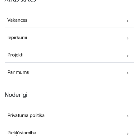
Vakances
Iepirkumi
Projekti
Par mums
Noderīgi
Privātuma politika
Piekļūstamība