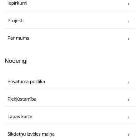
Iepirkumi
Projekti
Par mums
Noderīgi
Privātuma politika
Piekļūstamība
Lapas karte
Sīkdatņu izvēles maiņa