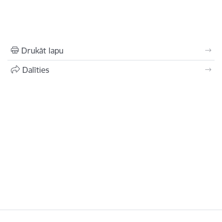
Drukāt lapu
Dalīties