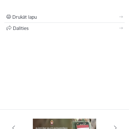
Drukāt lapu
Dalīties