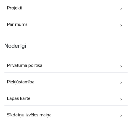
Projekti
Par mums
Noderīgi
Privātuma politika
Piekļūstamība
Lapas karte
Sīkdatņu izvēles maiņa