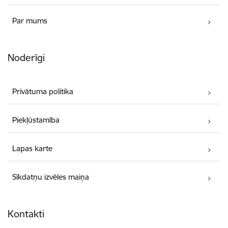
Par mums
Noderīgi
Privātuma politika
Piekļūstamība
Lapas karte
Sīkdatņu izvēles maiņa
Kontakti