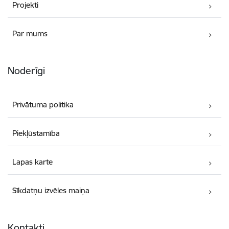
Projekti
Par mums
Noderīgi
Privātuma politika
Piekļūstamība
Lapas karte
Sīkdatņu izvēles maiņa
Kontakti