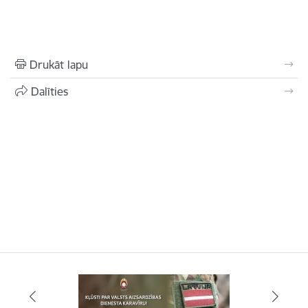
Drukāt lapu
Dalīties