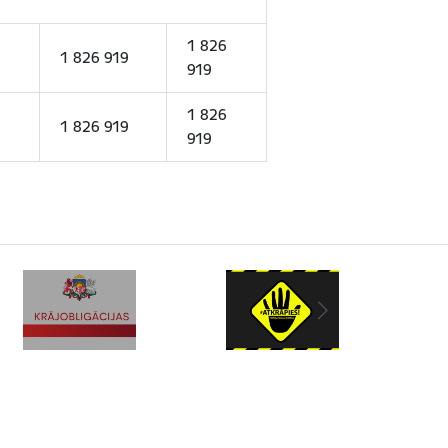
1 826
1 826 919
919
1 826
1 826 919
919