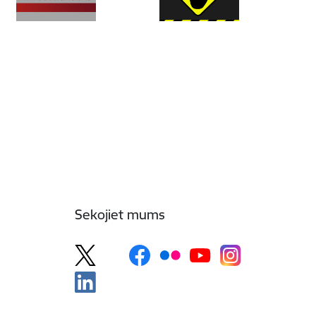
Sekojiet mums