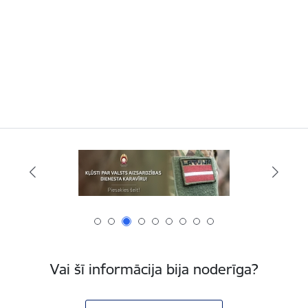
Vai šī informācija bija noderīga?