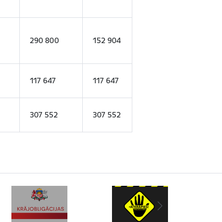
290 800
152 904
117 647
117 647
307 552
307 552