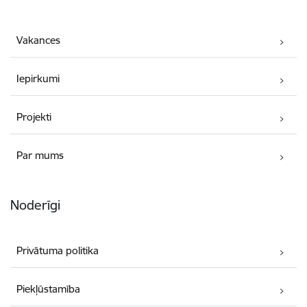
Vakances
Iepirkumi
Projekti
Par mums
Noderīgi
Privātuma politika
Piekļūstamība