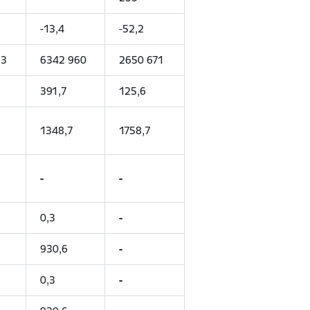
-13,4
-52,2
53
6342 960
2650 671
391,7
125,6
1348,7
1758,7
-
-
0,3
-
930,6
-
0,3
-