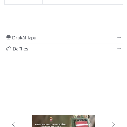
Drukāt lapu
Dalīties