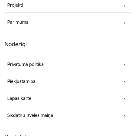
Projekti
Par mums
Noderīgi
Privātuma politika
Piekļūstamība
Lapas karte
Sīkdatņu izvēles maiņa