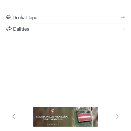
Drukāt lapu
Dalīties