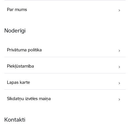
Par mums
Noderīgi
Privātuma politika
Piekļūstamība
Lapas karte
Sīkdatņu izvēles maiņa
Kontakti