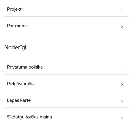
Projekti
Par mums
Noderīgi
Privātuma politika
Piekļūstamība
Lapas karte
Sīkdatņu izvēles maiņa