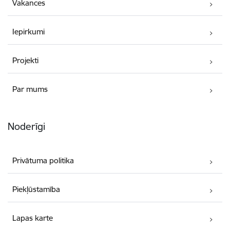
Vakances
Iepirkumi
Projekti
Par mums
Noderīgi
Privātuma politika
Piekļūstamība
Lapas karte