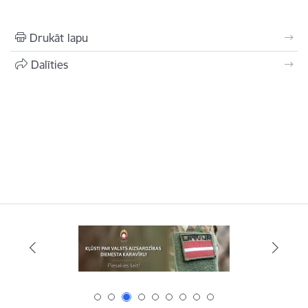
Drukāt lapu
Dalīties